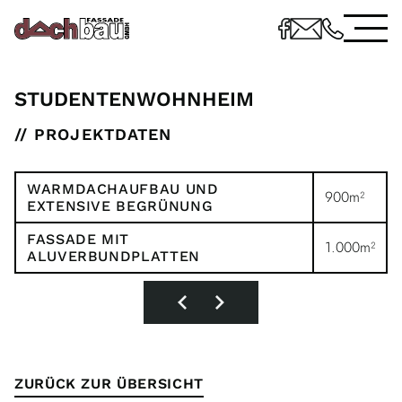
STUDENTENWOHNHEIM
// PROJEKTDATEN
WARMDACHAUFBAU UND
900m²
EXTENSIVE BEGRÜNUNG
FASSADE MIT
1.000m²
ALUVERBUNDPLATTEN
ZURÜCK ZUR ÜBERSICHT