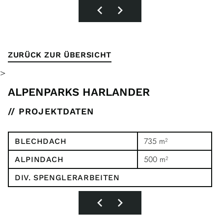
ZURÜCK ZUR ÜBERSICHT
>
ALPENPARKS HARLANDER
// PROJEKTDATEN
735 m²
BLECHDACH
500 m²
ALPINDACH
DIV. SPENGLERARBEITEN