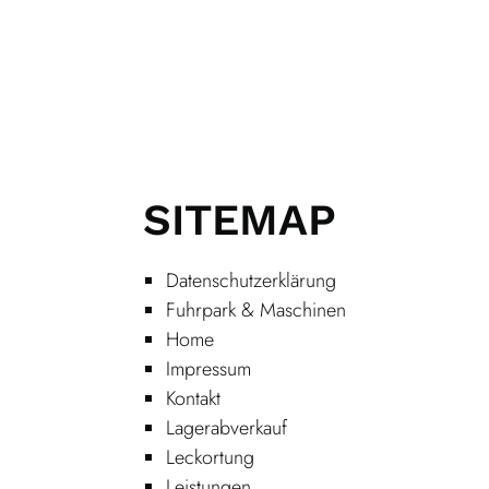
SITEMAP
Datenschutzerklärung
Fuhrpark & Maschinen
Home
Impressum
Kontakt
Lagerabverkauf
Leckortung
Leistungen