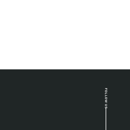
FOLLOW US