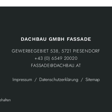
DACHBAU GMBH FASSADE
GEWERBEGEBIET 538, 5721 PIESENDORF
+43 (0) 6549 20020
FASSADE@DACHBAU.AT
Impressum
Datenschutzerklärung
Sitemap
halten