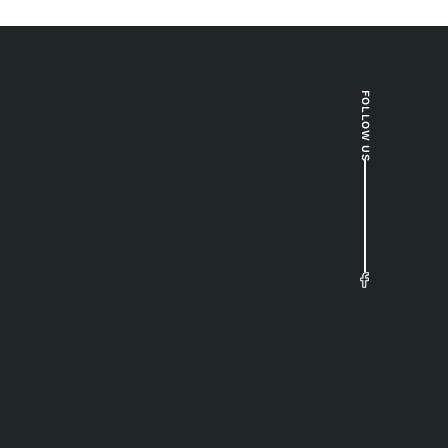
FOLLOW US