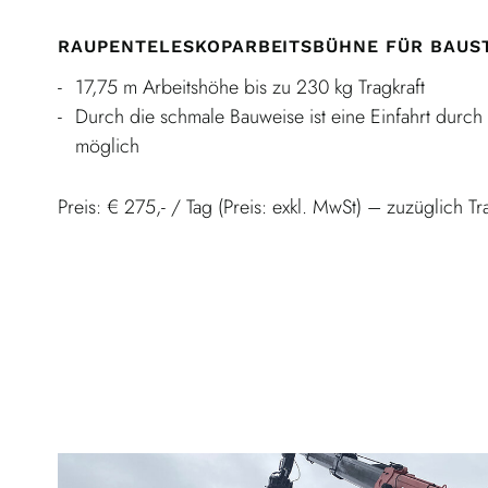
RAUPENTELESKOPARBEITSBÜHNE FÜR BAUST
17,75 m Arbeitshöhe bis zu 230 kg Tragkraft
Durch die schmale Bauweise ist eine Einfahrt durc
möglich
Preis: € 275,- / Tag (Preis: exkl. MwSt) – zuzüglich Tr