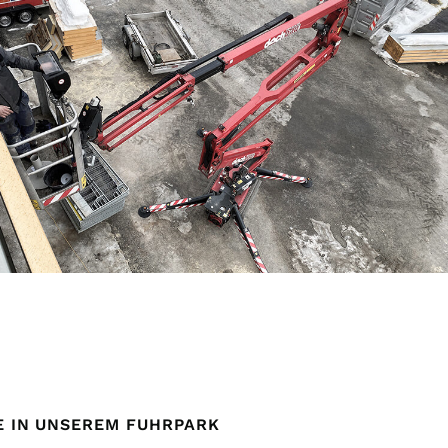
E IN UNSEREM FUHRPARK