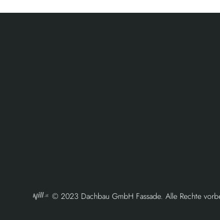
© 2023 Dachbau GmbH Fassade. Alle Rechte vorbe
.at