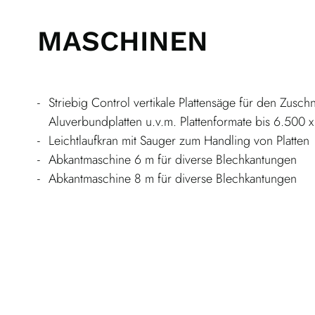
MASCHINEN
Striebig Control vertikale Plattensäge für den Zuschni
Aluverbundplatten u.v.m. Plattenformate bis 6.500
Leichtlaufkran mit Sauger zum Handling von Platten
Abkantmaschine 6 m für diverse Blechkantungen
Abkantmaschine 8 m für diverse Blechkantungen