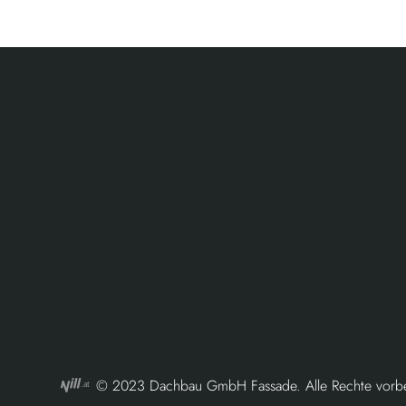
© 2023 Dachbau GmbH Fassade. Alle Rechte vorbe
.at