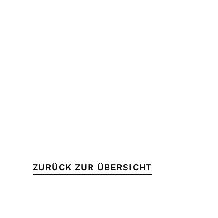
ZURÜCK ZUR ÜBERSICHT