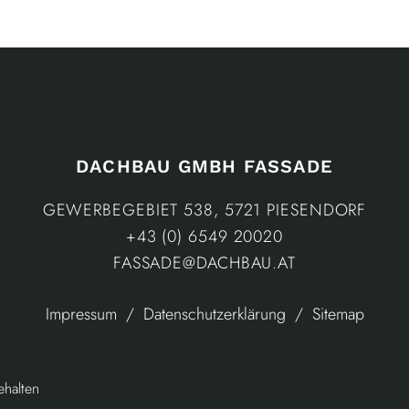
DACHBAU GMBH FASSADE
GEWERBEGEBIET 538, 5721 PIESENDORF
+43 (0) 6549 20020
FASSADE@DACHBAU.AT
Impressum
Datenschutzerklärung
Sitemap
halten