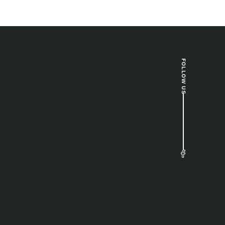
FOLLOW US