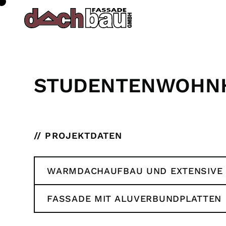
STUDENTENWOHN
// PROJEKTDATEN
WARMDACHAUFBAU UND EXTENSIVE
FASSADE MIT ALUVERBUNDPLATTEN